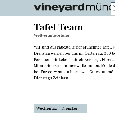
Tafel Team
Weltverantwortung
Wir sind Ausgabestelle der Münchner Tafel. 
Dienstag werden bei uns im Garten ca. 300 b
Personen mit Lebensmitteln versorgt. Ehren
Mitarbeiter sind immer willkommen. Melde d
bei Enrico, wenn du hier etwas Gutes tun mö
Dienstags Zeit hast.
Wochentag
Dienstag