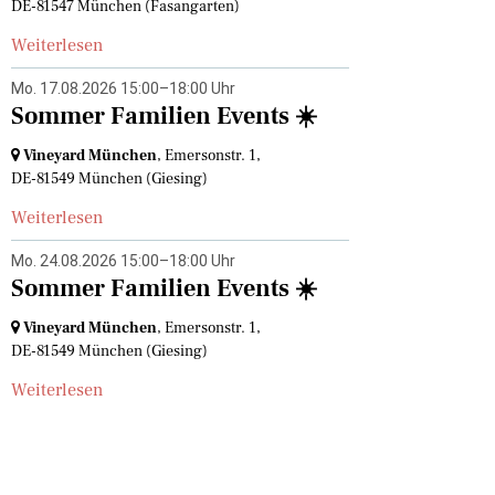
DE-81547 München
(Fasangarten)
Weiterlesen
Mo. 17.08.2026 15:00–18:00 Uhr
Sommer Familien Events ☀️
Vineyard München
, Emersonstr. 1,
DE-81549 München
(Giesing)
Weiterlesen
Mo. 24.08.2026 15:00–18:00 Uhr
Sommer Familien Events ☀️
Vineyard München
, Emersonstr. 1,
DE-81549 München
(Giesing)
Weiterlesen