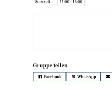
Startzeit
11:00 - 16:00
Gruppe teilen
Facebook
WhatsApp