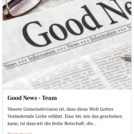
Good News - Team
Unsere Gemeindevision ist, dass diese Welt Gottes
Verändernde Liebe erfährt. Eine Art, wie das geschehen
kann, ist dass wir die frohe Botschaft, die...