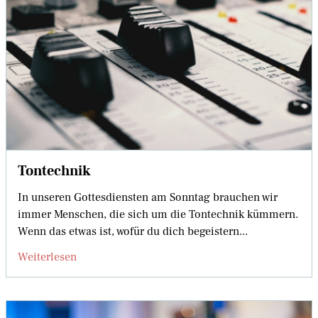
Tontechnik
In unseren Gottesdiensten am Sonntag brauchen wir
immer Menschen, die sich um die Tontechnik kümmern.
Wenn das etwas ist, wofür du dich begeistern...
Weiterlesen