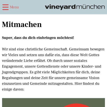
Menu
Mitmachen
Super, dass du dich einbringen möchtest!
Wir sind eine christliche Gemeinschaft. Gemeinsam bewegen
wir Vieles und setzen uns dafür ein, dass diese Welt Gottes
verändernde Liebe erfährt. Ob durch unser soziales
Engagement, unsere Gottesdienste oder unsere Kinder- und
Jugendgruppen. Es gibt viele Möglichkeiten für dich, deine
Begabungen und deine Zeit für unsere gemeinsame Vision
einzusetzen und Gemeinde mitzugestalten. Hier findest du
einige davon: