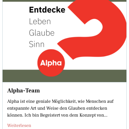
Alpha-Team
Alpha ist eine geniale Möglichkeit, wie Menschen auf
entspannte Art und Weise den Glauben entdecken
können. Ich bin Begeistert von dem Konzept von...
Weiterlesen