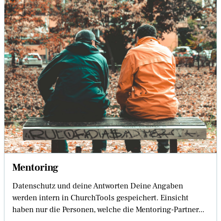
Mentoring
Datenschutz und deine Antworten Deine Angaben
werden intern in ChurchTools gespeichert. Einsicht
haben nur die Personen, welche die Mentoring-Partner...