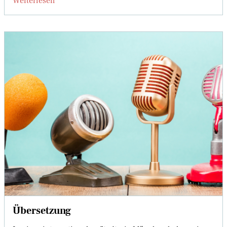
Weiterlesen
Übersetzung