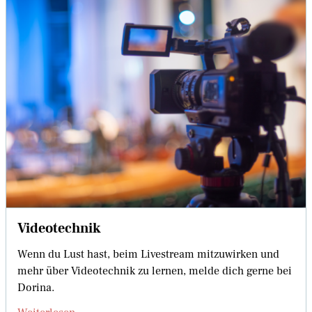
Videotechnik
Wenn du Lust hast, beim Livestream mitzuwirken und
mehr über Videotechnik zu lernen, melde dich gerne bei
Dorina.