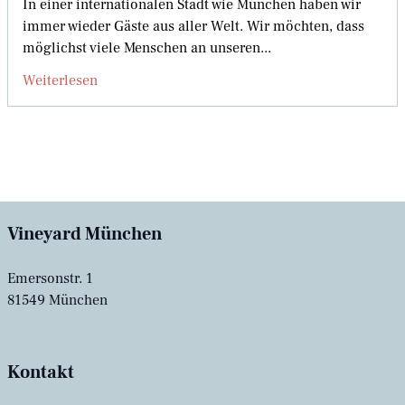
In einer internationalen Stadt wie München haben wir
immer wieder Gäste aus aller Welt. Wir möchten, dass
möglichst viele Menschen an unseren...
Weiterlesen
Vineyard München
Emersonstr. 1
81549 München
Kontakt