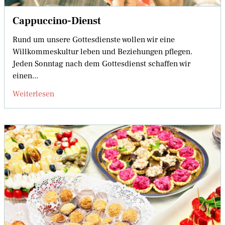
Cappuccino-Dienst
Rund um unsere Gottesdienste wollen wir eine
Willkommeskultur leben und Beziehungen pflegen.
Jeden Sonntag nach dem Gottesdienst schaffen wir
einen...
Weiterlesen