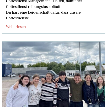
Gottesdienst-Management – Helfen, damit der
Gottesdienst reibungslos abläuft
Du hast eine Leidenschaft dafür, dass unsere
Gottesdienste...
Weiterlesen