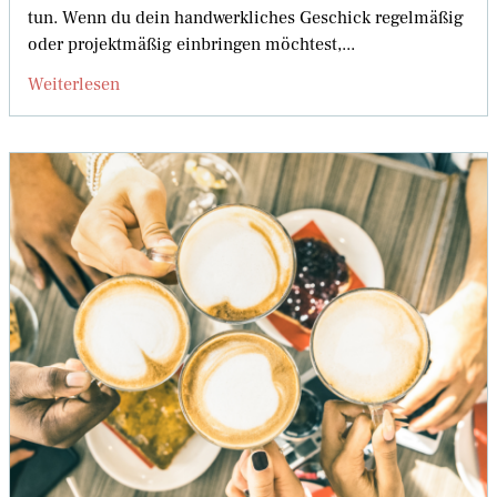
tun. Wenn du dein handwerkliches Geschick regelmäßig
oder projektmäßig einbringen möchtest,...
Weiterlesen