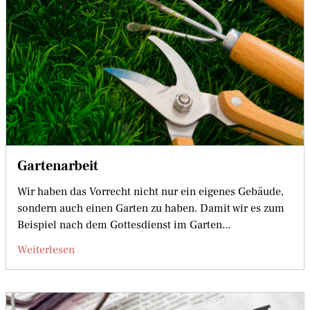
Gartenarbeit
Wir haben das Vorrecht nicht nur ein eigenes Gebäude,
sondern auch einen Garten zu haben. Damit wir es zum
Beispiel nach dem Gottesdienst im Garten...
Weiterlesen