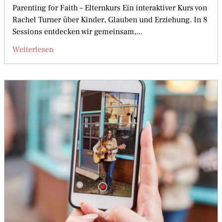
Parenting for Faith – Elternkurs Ein interaktiver Kurs von
Rachel Turner über Kinder, Glauben und Erziehung. In 8
Sessions entdecken wir gemeinsam,...
Weiterlesen