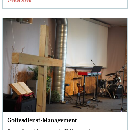
Weiterlesen
Gottesdienst-Management