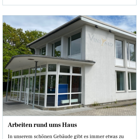
Arbeiten rund ums Haus
In unserem schönen Gebäude gibt es immer etwas zu