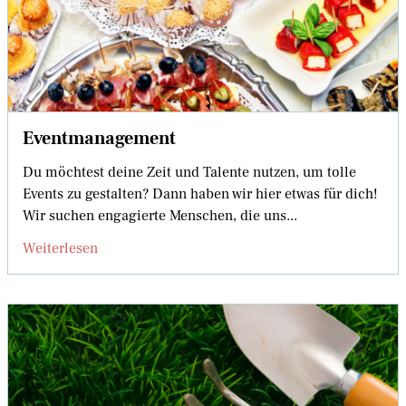
Eventmanagement
Du möchtest deine Zeit und Talente nutzen, um tolle
Events zu gestalten? Dann haben wir hier etwas für dich!
Wir suchen engagierte Menschen, die uns...
Weiterlesen