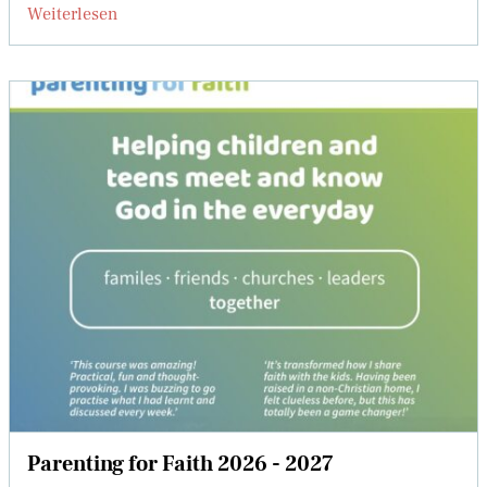
Weiterlesen
Parenting for Faith 2026 - 2027