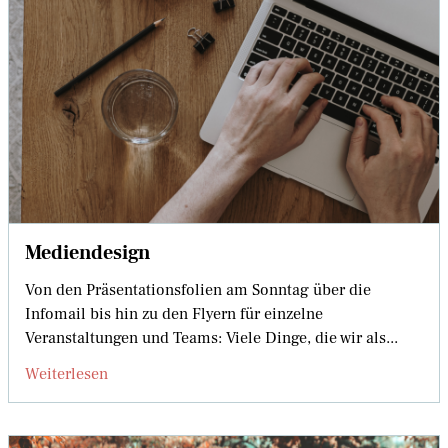
Mediendesign
Von den Präsentationsfolien am Sonntag über die
Infomail bis hin zu den Flyern für einzelne
Veranstaltungen und Teams: Viele Dinge, die wir als...
Weiterlesen