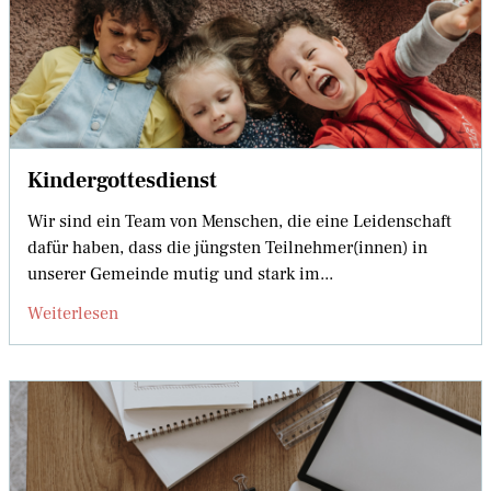
Kindergottesdienst
Wir sind ein Team von Menschen, die eine Leidenschaft
dafür haben, dass die jüngsten Teilnehmer(innen) in
unserer Gemeinde mutig und stark im...
Weiterlesen