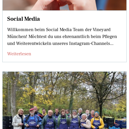
Social Media
Willkommen beim Social Media Team der Vineyard
München! Möchtest du uns ehrenamtlich beim Pflegen
und Weiterentwickeln unseres Instagram-Channels...
Weiterlesen