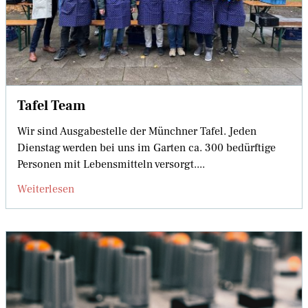
Tafel Team
Wir sind Ausgabestelle der Münchner Tafel. Jeden
Dienstag werden bei uns im Garten ca. 300 bedürftige
Personen mit Lebensmitteln versorgt....
Weiterlesen