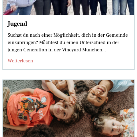
Jugend
Suchst du nach einer Möglichkeit, dich in der Gemeinde
einzubringen? Möchtest du einen Unterschied in der
jungen Generation in der Vineyard München...
Weiterlesen