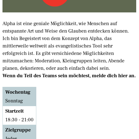
Alpha ist eine geniale Möglichkeit, wie Menschen auf
entspannte Art und Weise den Glauben entdecken können.
Ich bin Begeistert von dem Konzept von Alpha, das
mittlerweile weltweit als evangelistisches Tool sehr
erfolgreich ist. Es gibt versichiedene Möglichkeiten
mitzumachen: Moderation, Kleingruppen leiten, Abende
planen, dekorieren, oder auch einfach dabei sein.
Wenn du Teil des Teams sein möchtest, melde dich hier an.
Wochentag
Sonntag
Startzeit
18:30 - 21:00
Zielgruppe
Jeder