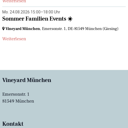
Weiterlesen
Mo. 24.08.2026 15:00–18:00 Uhr
Sommer Familien Events ☀️
Vineyard München
, Emersonstr. 1,
DE-81549 München
(Giesing)
Weiterlesen
Vineyard München
Emersonstr. 1
81549 München
Kontakt