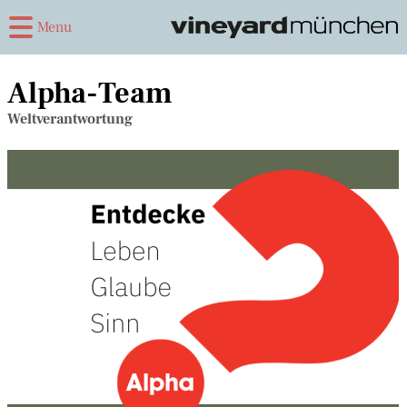
Menu
Alpha-Team
Weltverantwortung