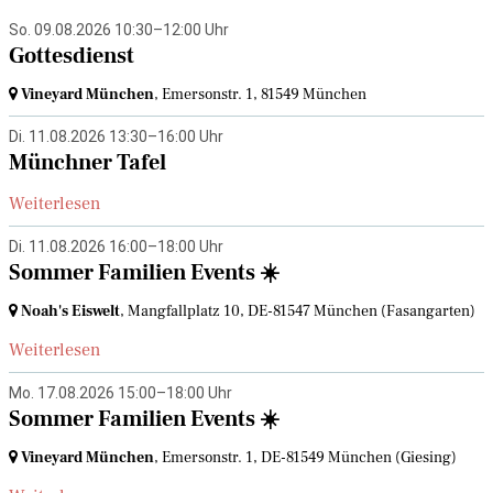
So. 09.08.2026 10:30–12:00 Uhr
Gottesdienst
Vineyard München
, Emersonstr. 1,
81549 München
Di. 11.08.2026 13:30–16:00 Uhr
Münchner Tafel
Weiterlesen
Di. 11.08.2026 16:00–18:00 Uhr
Sommer Familien Events ☀️
Noah's Eiswelt
, Mangfallplatz 10,
DE-81547 München
(Fasangarten)
Weiterlesen
Mo. 17.08.2026 15:00–18:00 Uhr
Sommer Familien Events ☀️
Vineyard München
, Emersonstr. 1,
DE-81549 München
(Giesing)