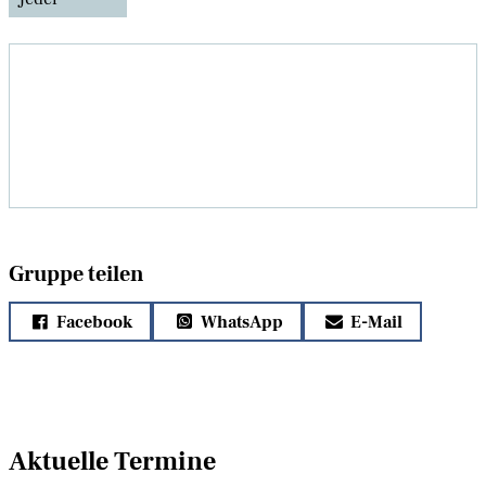
Gruppe teilen
Facebook
WhatsApp
E-Mail
Aktuelle Termine