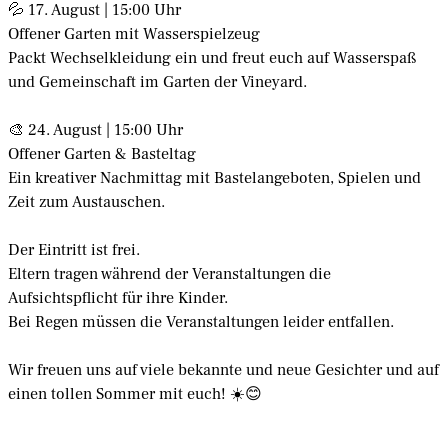
💦 17. August | 15:00 Uhr
Offener Garten mit Wasserspielzeug
Packt Wechselkleidung ein und freut euch auf Wasserspaß
und Gemeinschaft im Garten der Vineyard.
🎨 24. August | 15:00 Uhr
Offener Garten & Basteltag
Ein kreativer Nachmittag mit Bastelangeboten, Spielen und
Zeit zum Austauschen.
Der Eintritt ist frei.
Eltern tragen während der Veranstaltungen die
Aufsichtspflicht für ihre Kinder.
Bei Regen müssen die Veranstaltungen leider entfallen.
Wir freuen uns auf viele bekannte und neue Gesichter und auf
einen tollen Sommer mit euch! ☀️😊