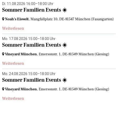
Di. 11.08.2026 16:00–18:00 Uhr
Sommer Familien Events ☀️
Noah's Eiswelt
, Mangfallplatz 10,
DE-81547 München
(Fasangarten)
Weiterlesen
Mo. 17.08.2026 15:00–18:00 Uhr
Sommer Familien Events ☀️
Vineyard München
, Emersonstr. 1,
DE-81549 München
(Giesing)
Weiterlesen
Mo. 24.08.2026 15:00–18:00 Uhr
Sommer Familien Events ☀️
Vineyard München
, Emersonstr. 1,
DE-81549 München
(Giesing)
Weiterlesen