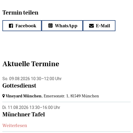
Termin teilen
Facebook
WhatsApp
E-Mail
Aktuelle Termine
So. 09.08.2026 10:30–12:00 Uhr
Gottesdienst
Vineyard München
, Emersonstr. 1,
81549 München
Di. 11.08.2026 13:30–16:00 Uhr
Münchner Tafel
Weiterlesen