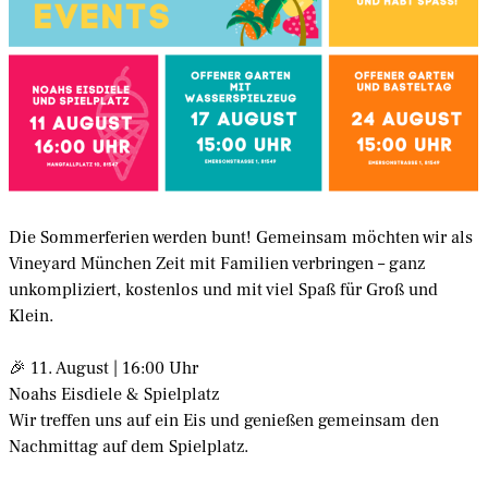
Die Sommerferien werden bunt! Gemeinsam möchten wir als
Vineyard München Zeit mit Familien verbringen – ganz
unkompliziert, kostenlos und mit viel Spaß für Groß und
Klein.
🎉 11. August | 16:00 Uhr
Noahs Eisdiele & Spielplatz
Wir treffen uns auf ein Eis und genießen gemeinsam den
Nachmittag auf dem Spielplatz.