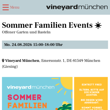
Menu
Sommer Familien Events ☀️
Offener Garten und Basteln
Mo. 24.08.2026 15:00–18:00 Uhr
Vineyard München
, Emersonstr. 1,
DE-81549 München
(Giesing)